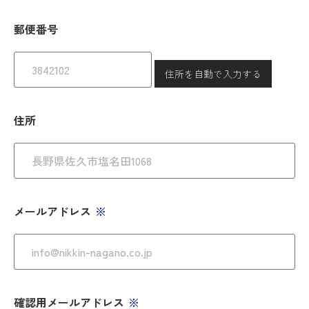
郵便番号
住所を自動で入力する
住所
メールアドレス
確認用メールアドレス