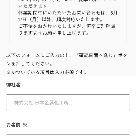
いただきます。
休業期間中にいただいたお問い合わせは、8月
17日（月）以降、順次対応いたします。
ご不便をおかけいたしますが、何卒ご理解賜
りますようお願い申し上げます。
以下のフォームにご入力の上、「確認画面へ進む」ボタ
ンを押してください。
※
がついている項目は入力必須です。
御社名
お名前