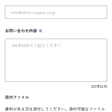
お問い合わせ内容
200字以内
添付ファイル
資料がある方は添付してください。添付可能なファイル