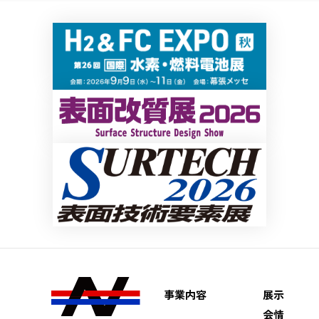
事業内容
展示
会情