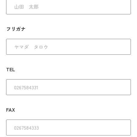
フリガナ
TEL
FAX