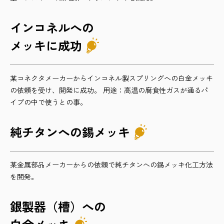
インコネルへの
メッキに成功
某コネクタメーカーからインコネル製スプリングへの白金メッキ
の依頼を受け、開発に成功。 用途：高温の腐食性ガスが通るパ
イプの中で使うとの事。
純チタンへの錫メッキ
某金属部品メーカーからの依頼で純チタンへの錫メッキ化工方法
を開発。
銀製器（槽）への