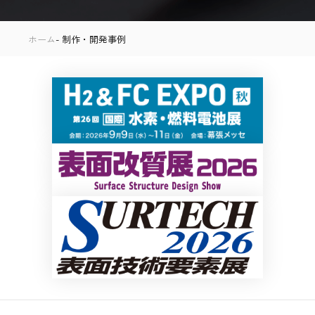
ホーム
制作・開発事例